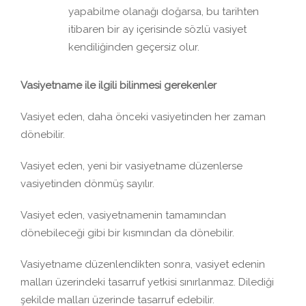
yapabilme olanağı doğarsa, bu tarihten
itibaren bir ay içerisinde sözlü vasiyet
kendiliğinden geçersiz olur.
Vasiyetname ile ilgili bilinmesi gerekenler
Vasiyet eden, daha önceki vasiyetinden her zaman
dönebilir.
Vasiyet eden, yeni bir vasiyetname düzenlerse
vasiyetinden dönmüş sayılır.
Vasiyet eden, vasiyetnamenin tamamından
dönebileceği gibi bir kısmından da dönebilir.
Vasiyetname düzenlendikten sonra, vasiyet edenin
malları üzerindeki tasarruf yetkisi sınırlanmaz. Dilediği
şekilde malları üzerinde tasarruf edebilir.