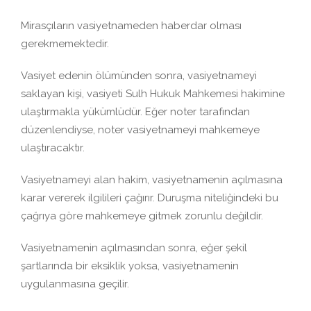
Mirasçıların vasiyetnameden haberdar olması
gerekmemektedir.
Vasiyet edenin ölümünden sonra, vasiyetnameyi
saklayan kişi, vasiyeti Sulh Hukuk Mahkemesi hakimine
ulaştırmakla yükümlüdür. Eğer noter tarafından
düzenlendiyse, noter vasiyetnameyi mahkemeye
ulaştıracaktır.
Vasiyetnameyi alan hakim, vasiyetnamenin açılmasına
karar vererek ilgilileri çağırır. Duruşma niteliğindeki bu
çağrıya göre mahkemeye gitmek zorunlu değildir.
Vasiyetnamenin açılmasından sonra, eğer şekil
şartlarında bir eksiklik yoksa, vasiyetnamenin
uygulanmasına geçilir.