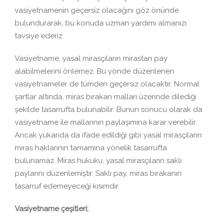
vasiyetnamenin geçersiz olacağını göz önünde
bulundurarak, bu konuda uzman yardımı almanızı
tavsiye ederiz.
Vasiyetname, yasal mirasçıların mirastan pay
alabilmelerini önlemez. Bu yönde düzenlenen
vasiyetnameler de tümden geçersiz olacaktır. Normal
şartlar altında, miras bırakan malları üzerinde dilediği
şekilde tasarrufta bulunabilir. Bunun sonucu olarak da
vasiyetname ile mallarının paylaşımına karar verebilir.
Ancak yukarıda da ifade edildiği gibi yasal mirasçıların
miras haklarının tamamına yönelik tasarrufta
bulunamaz. Miras hukuku, yasal mirasçıların saklı
paylarını düzenlemiştir. Saklı pay, miras bırakanın
tasarruf edemeyeceği kısımdır.
Vasiyetname çeşitleri;