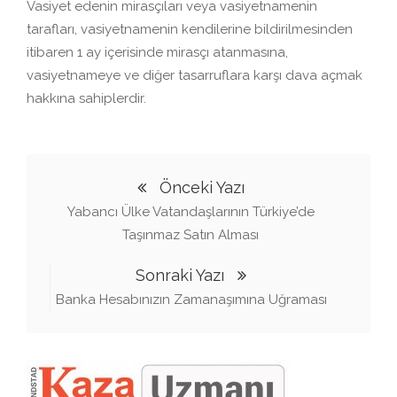
Vasiyet edenin mirasçıları veya vasiyetnamenin
tarafları, vasiyetnamenin kendilerine bildirilmesinden
itibaren 1 ay içerisinde mirasçı atanmasına,
vasiyetnameye ve diğer tasarruflara karşı dava açmak
hakkına sahiplerdir.
Önceki Yazı
Yabancı Ülke Vatandaşlarının Türkiye’de
Taşınmaz Satın Alması
Sonraki Yazı
Banka Hesabınızın Zamanaşımına Uğraması