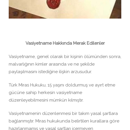
Vasiyetname Hakkında Merak Edilenler
Vasiyetname, genel olarak bir kişinin ölümünden sonra,
malvarlığının kimler arasında ve ne şekilde
paylaşılmasını istediğine ilişkin arzusudur.
Türk Miras Hukuku, 15 yaşını doldurmuş ve ayırt etme
gücüne sahip herkesin vasiyetname
düzenleyebilmesini mümkün kılmıştır.
Vasiyetnamenin düzenlenmesi bir takım yasal şartlara
bağlanmıştır. Miras hukukunda belirtilen kurallara göre
hazırlanmamış ve yasal şartları içermeyen