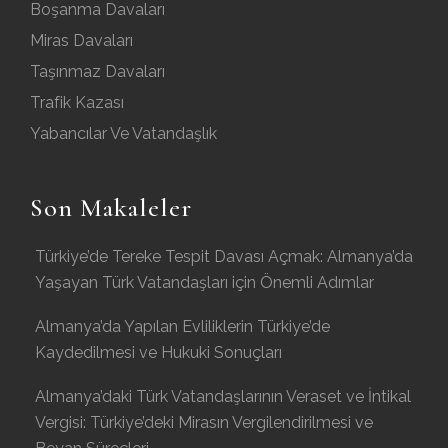
Boşanma Davaları
Miras Davaları
Taşınmaz Davaları
Trafik Kazası
Yabancılar Ve Vatandaşlık
Son Makaleler
Türkiye’de Tereke Tespit Davası Açmak: Almanya’da
Yaşayan Türk Vatandaşları için Önemli Adımlar
Almanya’da Yapılan Evliliklerin Türkiye’de
Kaydedilmesi ve Hukuki Sonuçları
Almanya’daki Türk Vatandaşlarının Veraset ve İntikal
Vergisi: Türkiye’deki Mirasın Vergilendirilmesi ve