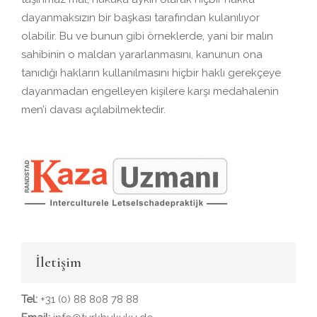
dayanmaksızın bir başkası tarafından kulanılıyor
olabilir. Bu ve bunun gibi örneklerde, yani bir malın
sahibinin o maldan yararlanmasını, kanunun ona
tanıdığı hakların kullanılmasını hiçbir haklı gerekçeye
dayanmadan engelleyen kişilere karşı medahalenin
men’i davası açılabilmektedir.
İletişim
Tel:
+31 (0) 88 808 78 88