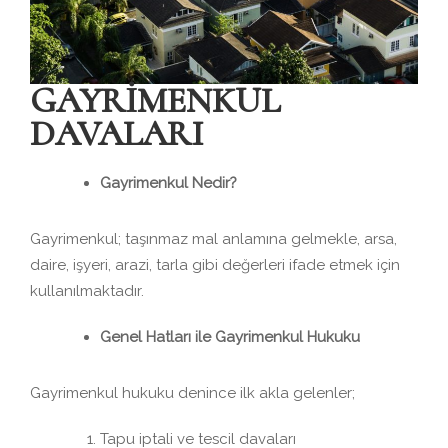
GAYRİMENKUL
DAVALARI
Gayrimenkul Nedir?
Gayrimenkul; taşınmaz mal anlamına gelmekle, arsa,
daire, işyeri, arazi, tarla gibi değerleri ifade etmek için
kullanılmaktadır.
Genel Hatları ile Gayrimenkul Hukuku
Gayrimenkul hukuku denince ilk akla gelenler;
Tapu iptali ve tescil davaları