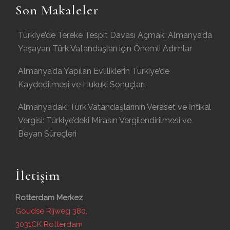
Son Makaleler
Türkiye’de Tereke Tespit Davası Açmak: Almanya’da
Yaşayan Türk Vatandaşları için Önemli Adımlar
Almanya’da Yapılan Evliliklerin Türkiye’de
Kaydedilmesi ve Hukuki Sonuçları
Almanya’daki Türk Vatandaşlarının Veraset ve İntikal
Vergisi: Türkiye’deki Mirasın Vergilendirilmesi ve
Beyan Süreçleri
İletişim
Rotterdam Merkez
Goudse Rijweg 380,
3031CK Rotterdam