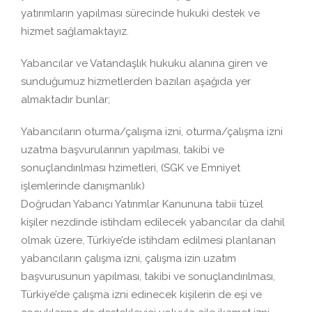
yatırımların yapılması sürecinde hukuki destek ve
hizmet sağlamaktayız.
Yabancılar ve Vatandaşlık hukuku alanına giren ve
sunduğumuz hizmetlerden bazıları aşağıda yer
almaktadır bunlar;
Yabancıların oturma/çalışma izni, oturma/çalışma izni
uzatma başvurularının yapılması, takibi ve
sonuçlandırılması hzimetleri, (SGK ve Emniyet
işlemlerinde danışmanlık)
Doğrudan Yabancı Yatırımlar Kanununa tabii tüzel
kişiler nezdinde istihdam edilecek yabancılar da dahil
olmak üzere, Türkiye’de istihdam edilmesi planlanan
yabancıların çalışma izni, çalışma izin uzatım
başvurusunun yapılması, takibi ve sonuçlandırılması,
Türkiye’de çalışma izni edinecek kişilerin de eşi ve