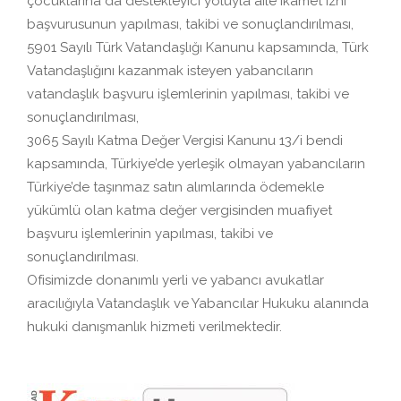
çocuklarına da destekleyici yoluyla aile ikamet izni
başvurusunun yapılması, takibi ve sonuçlandırılması,
5901 Sayılı Türk Vatandaşlığı Kanunu kapsamında, Türk
Vatandaşlığını kazanmak isteyen yabancıların
vatandaşlık başvuru işlemlerinin yapılması, takibi ve
sonuçlandırılması,
3065 Sayılı Katma Değer Vergisi Kanunu 13/i bendi
kapsamında, Türkiye’de yerleşik olmayan yabancıların
Türkiye’de taşınmaz satın alımlarında ödemekle
yükümlü olan katma değer vergisinden muafiyet
başvuru işlemlerinin yapılması, takibi ve
sonuçlandırılması.
Ofisimizde donanımlı yerli ve yabancı avukatlar
aracılığıyla Vatandaşlık ve Yabancılar Hukuku alanında
hukuki danışmanlık hizmeti verilmektedir.