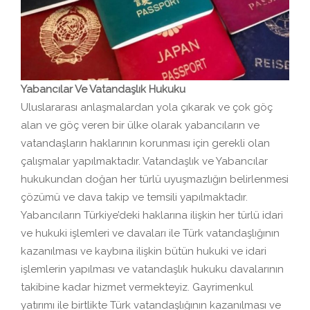
Yabancılar Ve Vatandaşlık Hukuku
Uluslararası anlaşmalardan yola çıkarak ve çok göç
alan ve göç veren bir ülke olarak yabancıların ve
vatandaşların haklarının korunması için gerekli olan
çalışmalar yapılmaktadır. Vatandaşlık ve Yabancılar
hukukundan doğan her türlü uyuşmazlığın belirlenmesi
çözümü ve dava takip ve temsili yapılmaktadır.
Yabancıların Türkiye’deki haklarına ilişkin her türlü idari
ve hukuki işlemleri ve davaları ile Türk vatandaşlığının
kazanılması ve kaybına ilişkin bütün hukuki ve idari
işlemlerin yapılması ve vatandaşlık hukuku davalarının
takibine kadar hizmet vermekteyiz. Gayrimenkul
yatırımı ile birtlikte Türk vatandaşlığının kazanılması ve