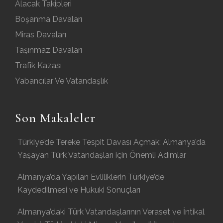
Alacak Takipleri
Boşanma Davaları
Miras Davaları
Taşınmaz Davaları
Trafik Kazası
Yabancılar Ve Vatandaşlık
Son Makaleler
Türkiye’de Tereke Tespit Davası Açmak: Almanya’da
Yaşayan Türk Vatandaşları için Önemli Adımlar
Almanya’da Yapılan Evliliklerin Türkiye’de
Kaydedilmesi ve Hukuki Sonuçları
Almanya’daki Türk Vatandaşlarının Veraset ve İntikal