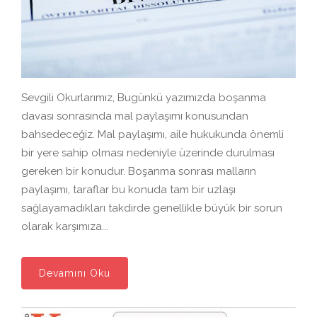
Sevgili Okurlarımız, Bugünkü yazımızda boşanma
davası sonrasında mal paylaşımı konusundan
bahsedeceğiz. Mal paylaşımı, aile hukukunda önemli
bir yere sahip olması nedeniyle üzerinde durulması
gereken bir konudur. Boşanma sonrası malların
paylaşımı, taraflar bu konuda tam bir uzlaşı
sağlayamadıkları takdirde genellikle büyük bir sorun
olarak karşımıza...
Devamını Oku