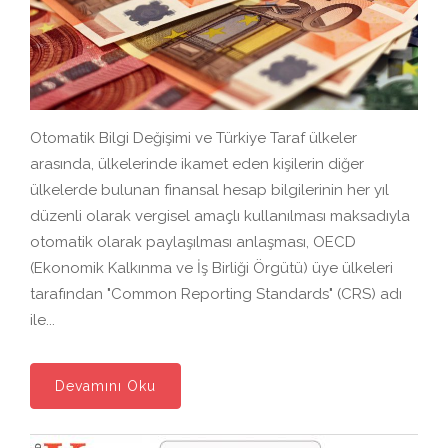
Otomatik Bilgi Değişimi ve Türkiye Taraf ülkeler
arasında, ülkelerinde ikamet eden kişilerin diğer
ülkelerde bulunan finansal hesap bilgilerinin her yıl
düzenli olarak vergisel amaçlı kullanılması maksadıyla
otomatik olarak paylaşılması anlaşması, OECD
(Ekonomik Kalkınma ve İş Birliği Örgütü) üye ülkeleri
tarafından "Common Reporting Standards" (CRS) adı
ile...
Devamını Oku