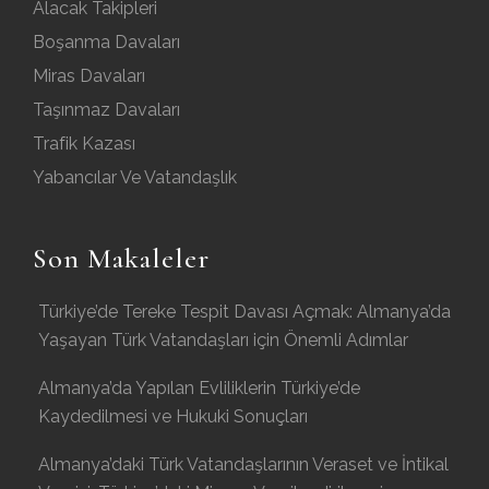
Alacak Takipleri
Boşanma Davaları
Miras Davaları
Taşınmaz Davaları
Trafik Kazası
Yabancılar Ve Vatandaşlık
Son Makaleler
Türkiye’de Tereke Tespit Davası Açmak: Almanya’da
Yaşayan Türk Vatandaşları için Önemli Adımlar
Almanya’da Yapılan Evliliklerin Türkiye’de
Kaydedilmesi ve Hukuki Sonuçları
Almanya’daki Türk Vatandaşlarının Veraset ve İntikal